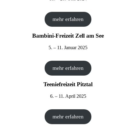
mehr erfahren
Bambini-Freizeit Zell am See
5. – 11. Januar 2025
mehr erfahren
Teeniefreizeit Pitztal
6. – 11. April 2025
mehr erfahren