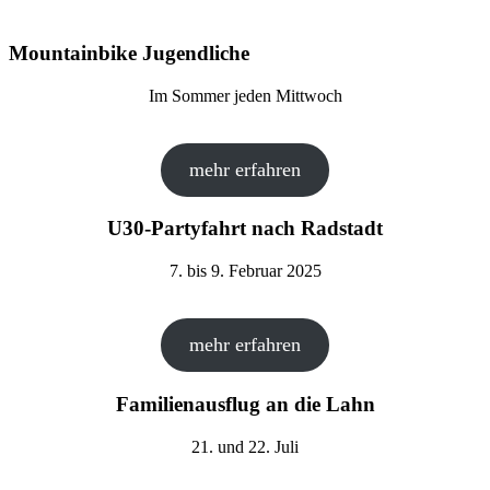
Mountainbike Jugendliche
Im Sommer jeden Mittwoch
mehr erfahren
U30-Partyfahrt nach Radstadt
7. bis 9. Februar 2025
mehr erfahren
Familienausflug an die Lahn
21. und 22. Juli