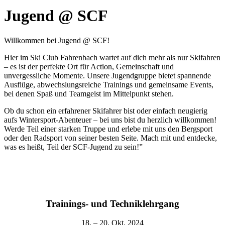
Jugend @ SCF
Willkommen bei Jugend @ SCF!
Hier im Ski Club Fahrenbach wartet auf dich mehr als nur Skifahren
– es ist der perfekte Ort für Action, Gemeinschaft und
unvergessliche Momente. Unsere Jugendgruppe bietet spannende
Ausflüge, abwechslungsreiche Trainings und gemeinsame Events,
bei denen Spaß und Teamgeist im Mittelpunkt stehen.
Ob du schon ein erfahrener Skifahrer bist oder einfach neugierig
aufs Wintersport-Abenteuer – bei uns bist du herzlich willkommen!
Werde Teil einer starken Truppe und erlebe mit uns den Bergsport
oder den Radsport von seiner besten Seite. Mach mit und entdecke,
was es heißt, Teil der SCF-Jugend zu sein!”
Trainings- und Techniklehrgang
18. – 20. Okt. 2024