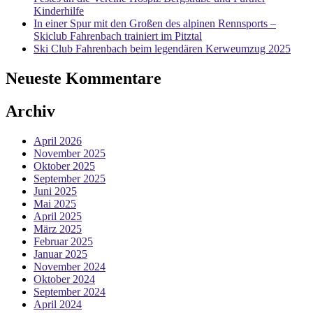
Kinderhilfe
In einer Spur mit den Großen des alpinen Rennsports –
Skiclub Fahrenbach trainiert im Pitztal
Ski Club Fahrenbach beim legendären Kerweumzug 2025
Neueste Kommentare
Archiv
April 2026
November 2025
Oktober 2025
September 2025
Juni 2025
Mai 2025
April 2025
März 2025
Februar 2025
Januar 2025
November 2024
Oktober 2024
September 2024
April 2024