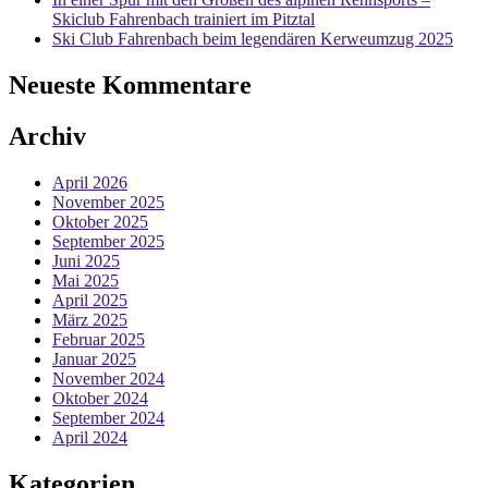
Skiclub Fahrenbach trainiert im Pitztal
Ski Club Fahrenbach beim legendären Kerweumzug 2025
Neueste Kommentare
Archiv
April 2026
November 2025
Oktober 2025
September 2025
Juni 2025
Mai 2025
April 2025
März 2025
Februar 2025
Januar 2025
November 2024
Oktober 2024
September 2024
April 2024
Kategorien