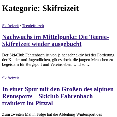
Kategorie:
Skifreizeit
Skifreizeit
/
Teeniefreizeit
Nachwuchs im Mittelpunkt: Die Teenie-
Skifreizeit wieder ausgebucht
Der Ski-Club Fahrenbach ist von je her sehr aktiv bei der Förderung
der Kinder und Jugendlichen, gilt es doch, die jungen Menschen zu
begeistern für Bergsport und Vereinsleben. Und so …
Skifreizeit
In einer Spur mit den Großen des alpinen
Rennsports – Skiclub Fahrenbach
trainiert im Pitztal
Zum zweiten Mal in Folge hat die Abteilung Wintersport des