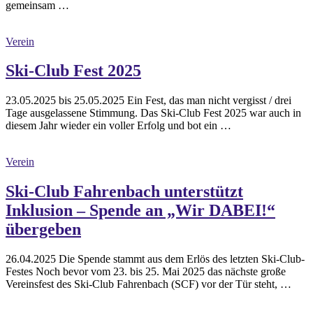
gemeinsam …
Verein
Ski-Club Fest 2025
23.05.2025 bis 25.05.2025 Ein Fest, das man nicht vergisst / drei
Tage ausgelassene Stimmung. Das Ski-Club Fest 2025 war auch in
diesem Jahr wieder ein voller Erfolg und bot ein …
Verein
Ski-Club Fahrenbach unterstützt
Inklusion – Spende an „Wir DABEI!“
übergeben
26.04.2025 Die Spende stammt aus dem Erlös des letzten Ski-Club-
Festes Noch bevor vom 23. bis 25. Mai 2025 das nächste große
Vereinsfest des Ski-Club Fahrenbach (SCF) vor der Tür steht, …