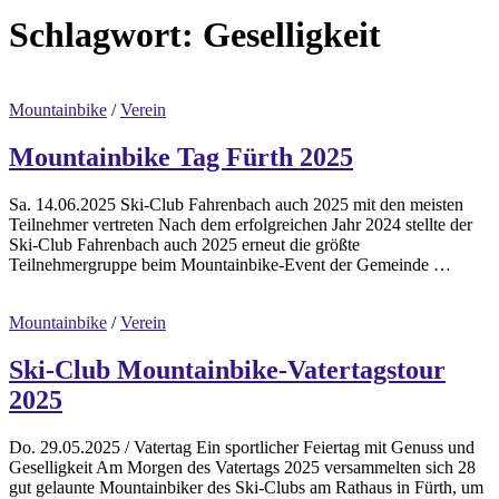
Schlagwort:
Geselligkeit
Mountainbike
/
Verein
Mountainbike Tag Fürth 2025
Sa. 14.06.2025 Ski-Club Fahrenbach auch 2025 mit den meisten
Teilnehmer vertreten Nach dem erfolgreichen Jahr 2024 stellte der
Ski-Club Fahrenbach auch 2025 erneut die größte
Teilnehmergruppe beim Mountainbike-Event der Gemeinde …
Mountainbike
/
Verein
Ski-Club Mountainbike-Vatertagstour
2025
Do. 29.05.2025 / Vatertag Ein sportlicher Feiertag mit Genuss und
Geselligkeit Am Morgen des Vatertags 2025 versammelten sich 28
gut gelaunte Mountainbiker des Ski-Clubs am Rathaus in Fürth, um