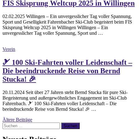
FIS Skisprung Weltcup 2025 in Willingen
02.02.2025 Willingen – Ein unvergesslicher Tag voller Spannung,
Sport und Geselligkeit Fahrenbacher Ski-Club begeistert beim FIS
Skisprung Weltcup 2025 in Willingen Willingen – Ein
unvergesslicher Tag voller Spannung, Sport und …
Verein
🎿 100 Ski-Fahrten voller Leidenschaft –
Die beeindruckende Reise von Bernd
Stucka! 🎉
20.11.2024 Seit über 27 Jahren steht Bernd Stucka für pure Ski-
Begeisterung und außergewöhnliches Engagement im Ski-Club
Fahrenbach. 🎿 100 Ski-Fahrten voller Leidenschaft – Die
beeindruckende Reise von Bernd Stucka! 🎉 …
Beitragsnavigation
Ältere Beiträge
Suchen
nach: